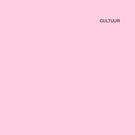
CULTUUR