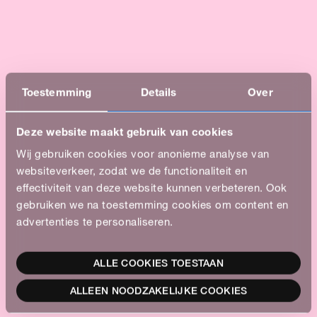
Toestemming
Details
Over
Deze website maakt gebruik van cookies
Wij gebruiken cookies voor anonieme analyse van
websiteverkeer, zodat we de functionaliteit en
effectiviteit van deze website kunnen verbeteren. Ook
gebruiken we na toestemming cookies om content en
advertenties te personaliseren.
ALLE COOKIES TOESTAAN
ALLEEN NOODZAKELIJKE COOKIES