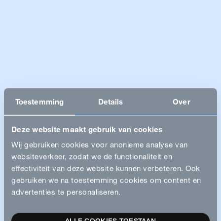
Toestemming
Details
Over
Deze website maakt gebruik van cookies
Wij gebruiken cookies voor anonieme analyse van
websiteverkeer, zodat we de functionaliteit en
effectiviteit van deze website kunnen verbeteren. Ook
gebruiken we na toestemming cookies om content en
advertenties te personaliseren.
ALLE COOKIES TOESTAAN