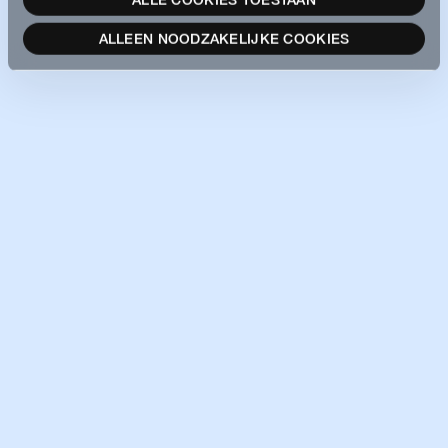
ALLEEN NOODZAKELIJKE COOKIES