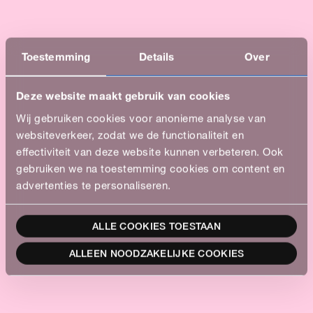
Toestemming
Details
Over
Deze website maakt gebruik van cookies
Wij gebruiken cookies voor anonieme analyse van
websiteverkeer, zodat we de functionaliteit en
effectiviteit van deze website kunnen verbeteren. Ook
gebruiken we na toestemming cookies om content en
advertenties te personaliseren.
ALLE COOKIES TOESTAAN
ALLEEN NOODZAKELIJKE COOKIES