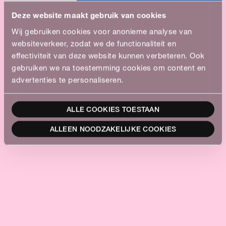
Deze website maakt gebruik van cookies
Wij gebruiken cookies voor anonieme analyse van
websiteverkeer, zodat we de functionaliteit en
effectiviteit van deze website kunnen verbeteren. Ook
gebruiken we na toestemming cookies om content en
advertenties te personaliseren.
ALLE COOKIES TOESTAAN
ALLEEN NOODZAKELIJKE COOKIES