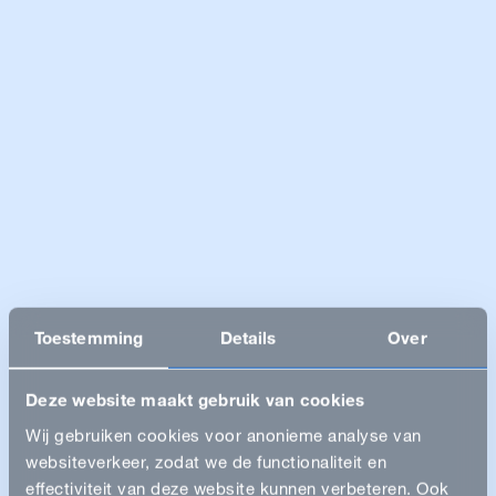
Toestemming
Details
Over
Deze website maakt gebruik van cookies
Wij gebruiken cookies voor anonieme analyse van
websiteverkeer, zodat we de functionaliteit en
effectiviteit van deze website kunnen verbeteren. Ook