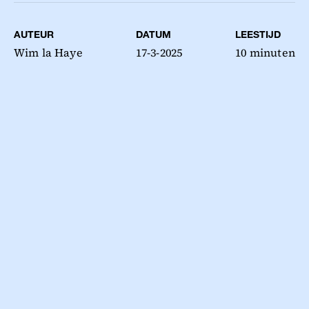
AUTEUR
DATUM
LEESTIJD
Wim la Haye
17-3-2025
10 minuten