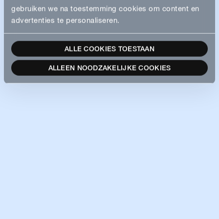
gebruiken we na toestemming cookies om content en
advertenties te personaliseren.
ALLE COOKIES TOESTAAN
ALLEEN NOODZAKELIJKE COOKIES