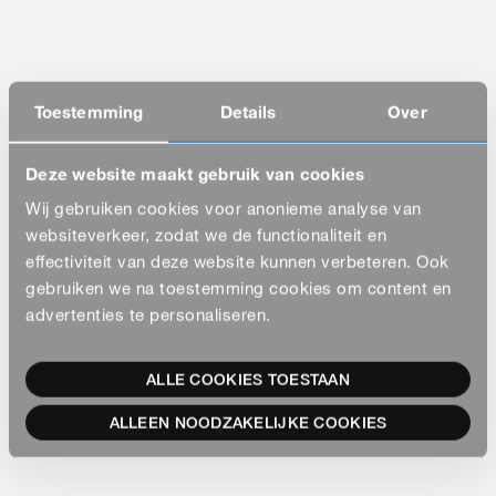
Toestemming
Details
Over
Deze website maakt gebruik van cookies
Wij gebruiken cookies voor anonieme analyse van
websiteverkeer, zodat we de functionaliteit en
effectiviteit van deze website kunnen verbeteren. Ook
gebruiken we na toestemming cookies om content en
advertenties te personaliseren.
ALLE COOKIES TOESTAAN
ALLEEN NOODZAKELIJKE COOKIES