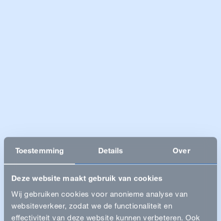
Toestemming
Details
Over
Deze website maakt gebruik van cookies
Wij gebruiken cookies voor anonieme analyse van
websiteverkeer, zodat we de functionaliteit en
effectiviteit van deze website kunnen verbeteren. Ook