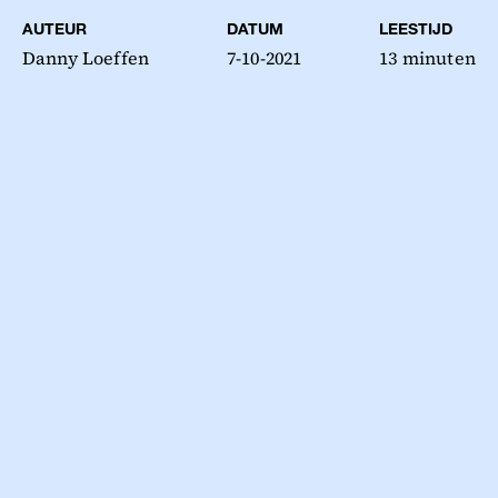
AUTEUR
DATUM
LEESTIJD
Danny Loeffen
7-10-2021
13 minuten