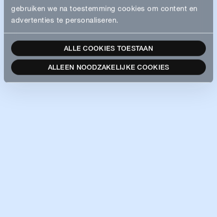
gebruiken we na toestemming cookies om content en
advertenties te personaliseren.
ALLE COOKIES TOESTAAN
ALLEEN NOODZAKELIJKE COOKIES