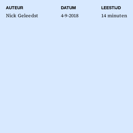
AUTEUR
DATUM
LEESTIJD
Nick Geleedst
4-9-2018
14 minuten