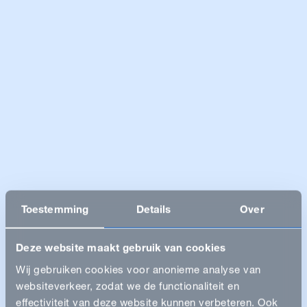
Toestemming
Details
Over
Deze website maakt gebruik van cookies
Wij gebruiken cookies voor anonieme analyse van
websiteverkeer, zodat we de functionaliteit en
effectiviteit van deze website kunnen verbeteren. Ook