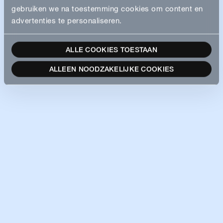
gebruiken we na toestemming cookies om content en
advertenties te personaliseren.
ALLE COOKIES TOESTAAN
ALLEEN NOODZAKELIJKE COOKIES