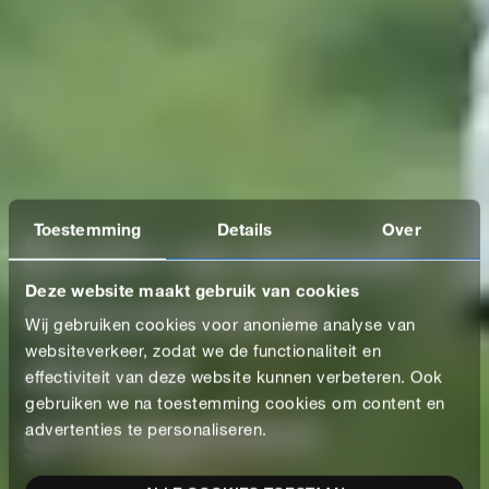
Toestemming
Details
Over
Scale-up schaalt
Deze website maakt gebruik van cookies
succesvol op
Wij gebruiken cookies voor anonieme analyse van
digitaal
websiteverkeer, zodat we de functionaliteit en
effectiviteit van deze website kunnen verbeteren. Ook
gebruiken we na toestemming cookies om content en
grondgebied
advertenties te personaliseren.