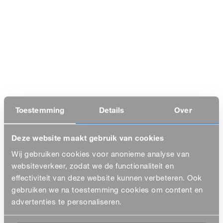
Toestemming
Details
Over
Deze website maakt gebruik van cookies
Wij gebruiken cookies voor anonieme analyse van
websiteverkeer, zodat we de functionaliteit en
effectiviteit van deze website kunnen verbeteren. Ook
gebruiken we na toestemming cookies om content en
advertenties te personaliseren.