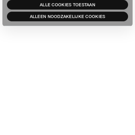
ALLE COOKIES TOESTAAN
ALLEEN NOODZAKELIJKE COOKIES