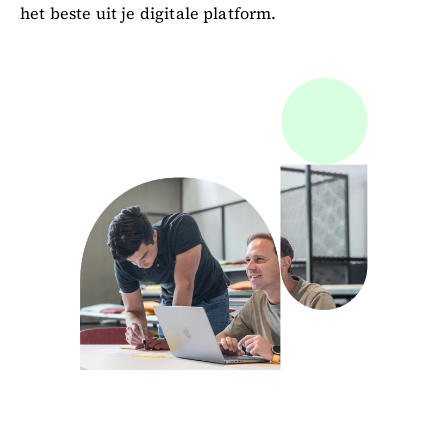
het beste uit je digitale platform.